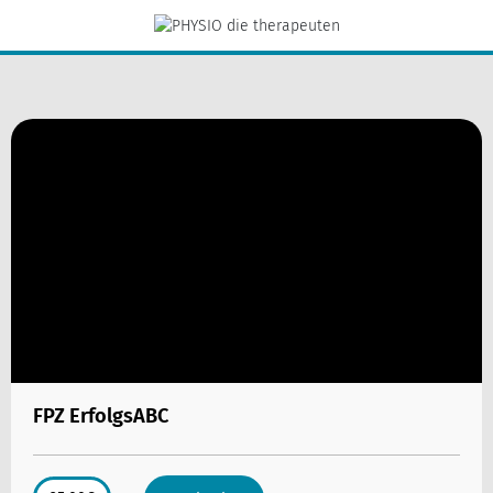
FPZ ErfolgsABC